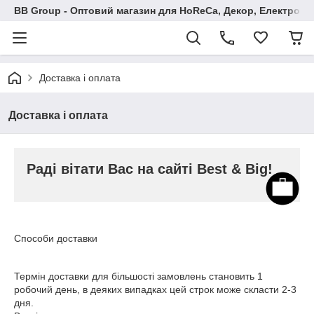
BB Group - Оптовий магазин для HoReCa, Декор, Електроні
Доставка і оплата
Доставка і оплата
Раді вітати Вас на сайті Best & Big!
Способи доставки
Термін доставки для більшості замовлень становить 1
робочий день, в деяких випадках цей строк може скласти 2-3
дня.