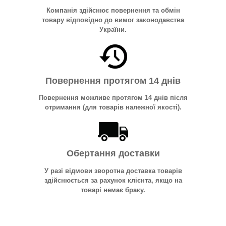
Компанія здійснює повернення та обмін
товару відповідно до вимог законодавства
України.
Повернення протягом 14 днів
Повернення можливе протягом 14 днів після
отримання (для товарів належної якості).
Обертання доставки
У разі відмови зворотна доставка товарів
здійснюється за рахунок клієнта, якщо на
товарі немає браку.