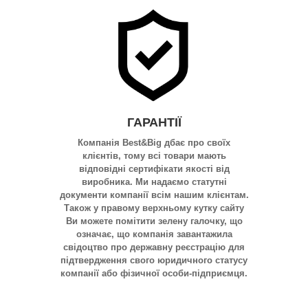
ГАРАНТІЇ
Компанія Best&Big дбає про своїх
клієнтів, тому всі товари мають
відповідні сертифікати якості від
виробника. Ми надаємо статутні
документи компанії всім нашим клієнтам.
Також у правому верхньому кутку сайту
Ви можете помітити зелену галочку, що
означає, що компанія завантажила
свідоцтво про державну реєстрацію для
підтвердження свого юридичного статусу
компанії або фізичної особи-підприємця.