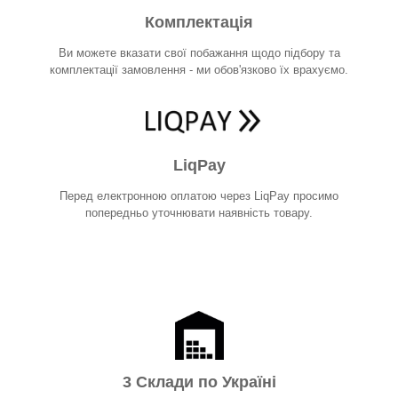
Комплектація
Ви можете вказати свої побажання щодо підбору та
комплектації замовлення - ми обов'язково їх врахуємо.
LiqPay
Перед електронною оплатою через LiqPay просимо
попередньо уточнювати наявність товару.
3 Склади по Україні