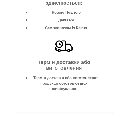
здійснюється:
Новою Поштою
Делівері
Самовивозом із Києва
Термін доставки або
виготовлення
Термін доставки або виготовлення
продукції обговорюється
індивідуально.