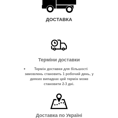
ДОСТАВКА
Терміни доставки
Термін доставки для більшості
замовлень становить 1 робочий день, у
деяких випадках цей термін може
становити 2-3 дні.
Доставка по Україні