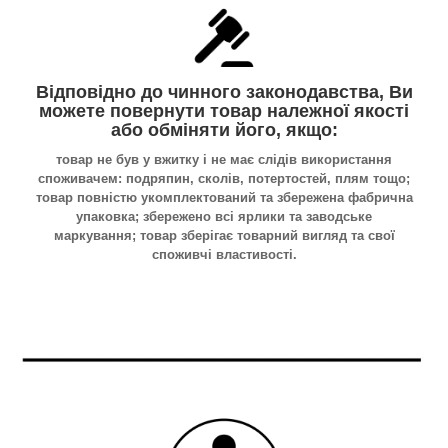
Відповідно до чинного законодавства, Ви
можете повернути товар належної якості
або обміняти його, якщо:
товар не був у вжитку і не має слідів використання
споживачем: подряпин, сколів, потертостей, плям тощо;
товар повністю укомплектований та збережена фабрична
упаковка; збережено всі ярлики та заводське
маркування; товар зберігає товарний вигляд та свої
споживчі властивості.