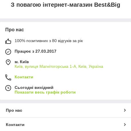
З повагою інтернет-магазин Best&Big
Про нас
100% позитивних з 80 відгуків за рік
Працює з 27.03.2017
м. Київ
Київ, вулиця Магнітогорська 1-А, Київ, Україна
Контакти
Сьогодні вихідний
Показати весь графік роботи
Про нас
Контакти