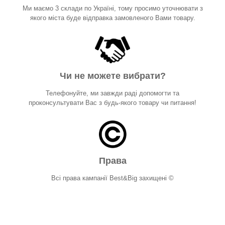
Ми маємо 3 склади по Україні, тому просимо уточнювати з
якого міста буде відправка замовленого Вами товару.
Чи не можете вибрати?
Телефонуйте, ми завжди раді допомогти та
проконсультувати Вас з будь-якого товару чи питання!
Права
Всі права кампанії Best&Big захищені ©