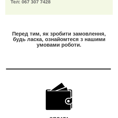
Тел: 067 307 7428
Перед тим, як зробити замовлення,
будь ласка, ознайомтеся з нашими
умовами роботи.