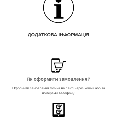
ДОДАТКОВА ІНФОРМАЦІЯ
Як оформити замовлення?
Оформити замовлення можна на сайті через кошик або за
номерами телефону.