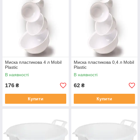
Миска пластикова 4 л Mobil
Миска пластикова 0,4 л Mobil
Plastic
Plastic
В наявності
В наявності
176
62
₴
₴
Купити
Купити