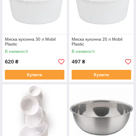
Миска кухонна 30 л Mobil
Миска кухонна 20 л Mobil
Plastic
Plastic
В наявності
В наявності
620
497
₴
₴
Купити
Купити