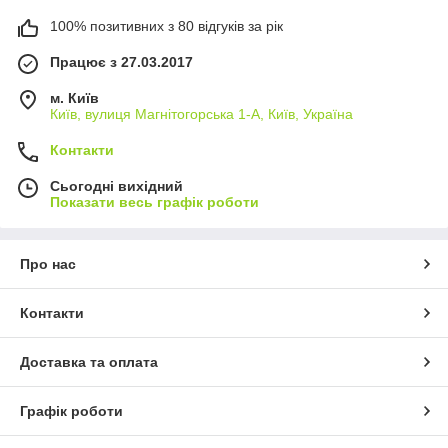
100% позитивних з 80 відгуків за рік
Працює з 27.03.2017
м. Київ
Київ, вулиця Магнітогорська 1-А, Київ, Україна
Контакти
Сьогодні вихідний
Показати весь графік роботи
Про нас
Контакти
Доставка та оплата
Графік роботи