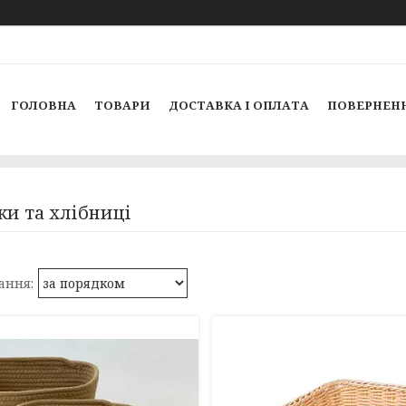
ГОЛОВНА
ТОВАРИ
ДОСТАВКА І ОПЛАТА
ПОВЕРНЕНН
и та хлібниці