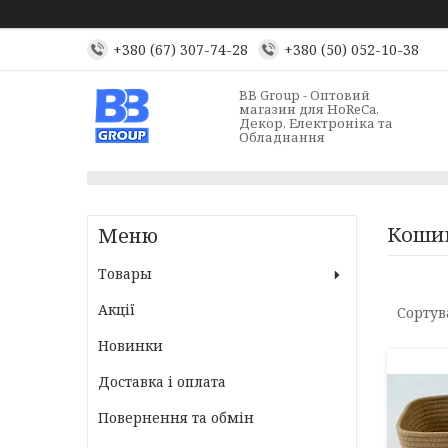
+380 (67) 307-74-28
+380 (50) 052-10-38
BB Group - Оптовий
магазин для HoReCa,
Декор, Електроніка та
Обладнання
Кошик
Товары
Акції
Новинки
Доставка і оплата
Повернення та обмін