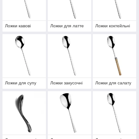
Ложки кавові
Ложки для латте
Ложки коктейльні
Ложки для супу
Ложки закусочні
Ложки для салату