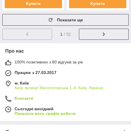
Купити
Купити
Показати ще
1
/ 32
Про нас
100% позитивних з 80 відгуків за рік
Працює з 27.03.2017
м. Київ
Київ, вулиця Магнітогорська 1-А, Київ, Україна
Контакти
Сьогодні вихідний
Показати весь графік роботи