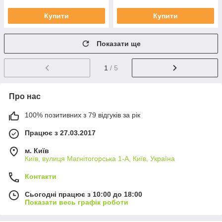
Купити
Купити
Показати ще
1
/ 5
Про нас
100% позитивних з 79 відгуків за рік
Працює з 27.03.2017
м. Київ
Київ, вулиця Магнітогорська 1-А, Київ, Україна
Контакти
Сьогодні працює з 10:00 до 18:00
Показати весь графік роботи