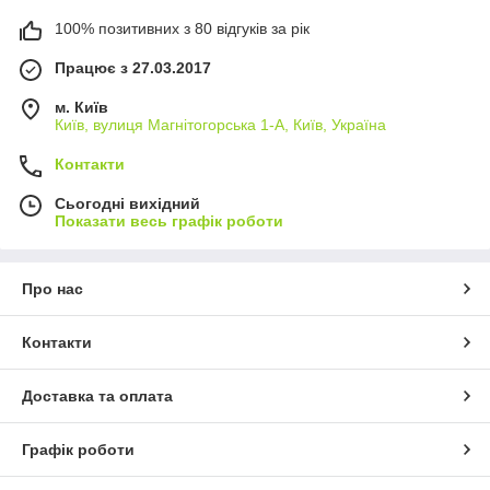
100% позитивних з 80 відгуків за рік
Працює з 27.03.2017
м. Київ
Київ, вулиця Магнітогорська 1-А, Київ, Україна
Контакти
Сьогодні вихідний
Показати весь графік роботи
Про нас
Контакти
Доставка та оплата
Графік роботи