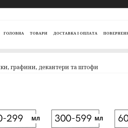
ГОЛОВНА
ТОВАРИ
ДОСТАВКА І ОПЛАТА
ПОВЕРНЕНН
ки, графини, декантери та штофи