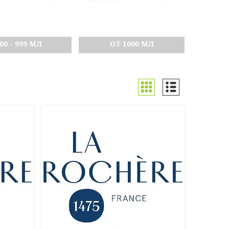
00 - 999 МЛ
ОТ 1000 МЛ