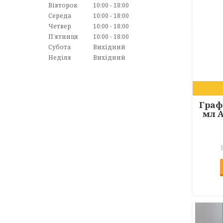
Вівторок
10:00
18:00
Середа
10:00
18:00
Четвер
10:00
18:00
Пʼятниця
10:00
18:00
Субота
Вихідний
Неділя
Вихідний
Граф
мл A