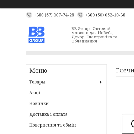
+380 (67) 307-74-28
+380 (50) 052-10-38
BB Group - Оптовий
магазин для HoReCa,
Декор, Електроніка та
Обладнання
Глечи
Товары
Акції
Новинки
Доставка і оплата
Повернення та обмін