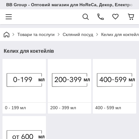
BB Group - Оптовий магазин для HoReCa, Декор, Електроні
Товари та послуги
Скляний посуд
Келих для коктейл
Келих для коктейлів
0 - 199 мл
200 - 399 мл
400 - 599 мл