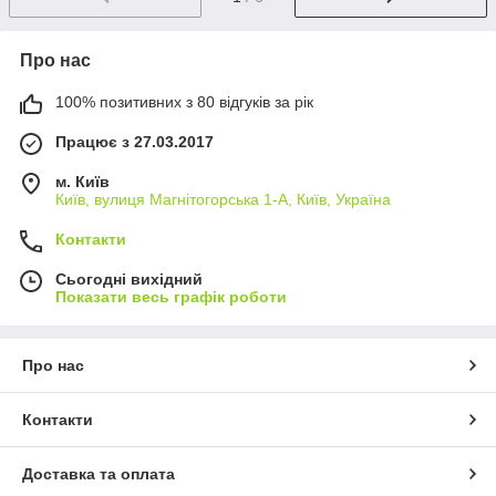
Про нас
100% позитивних з 80 відгуків за рік
Працює з 27.03.2017
м. Київ
Київ, вулиця Магнітогорська 1-А, Київ, Україна
Контакти
Сьогодні вихідний
Показати весь графік роботи
Про нас
Контакти
Доставка та оплата