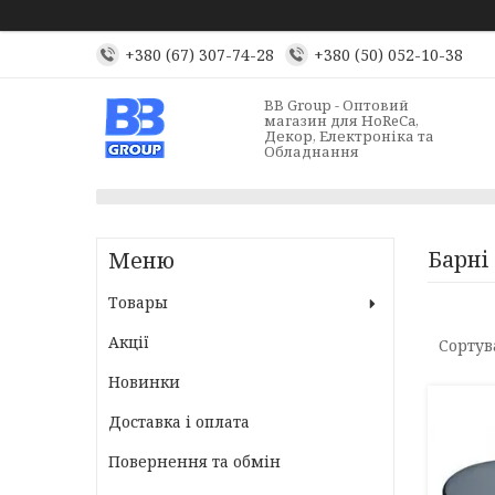
+380 (67) 307-74-28
+380 (50) 052-10-38
BB Group - Оптовий
магазин для HoReCa,
Декор, Електроніка та
Обладнання
Барні
Товары
Акції
Новинки
Доставка і оплата
Повернення та обмін