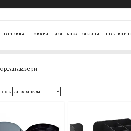
ГОЛОВНА
ТОВАРИ
ДОСТАВКА І ОПЛАТА
ПОВЕРНЕНН
 органайзери