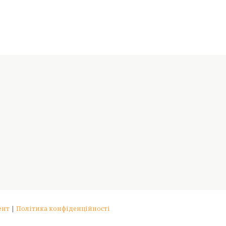
ент
|
Політика конфіденційності