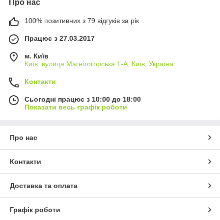
Про нас
100% позитивних з 79 відгуків за рік
Працює з 27.03.2017
м. Київ
Київ, вулиця Магнітогорська 1-А, Київ, Україна
Контакти
Сьогодні працює з 10:00 до 18:00
Показати весь графік роботи
Про нас
Контакти
Доставка та оплата
Графік роботи