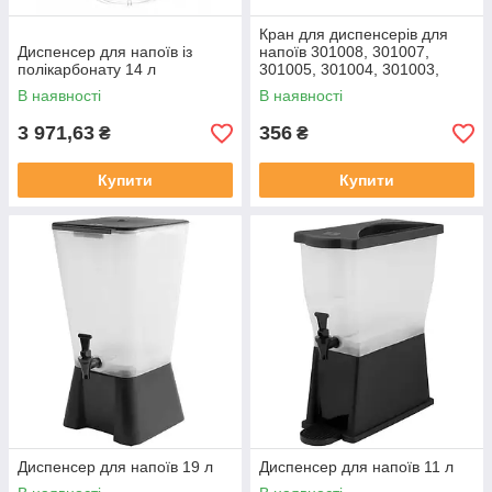
Кран для диспенсерів для
Диспенсер для напоїв із
напоїв 301008, 301007,
полікарбонату 14 л
301005, 301004, 301003,
301002, 301001
В наявності
В наявності
3 971,63
356
₴
₴
Купити
Купити
Диспенсер для напоїв 19 л
Диспенсер для напоїв 11 л