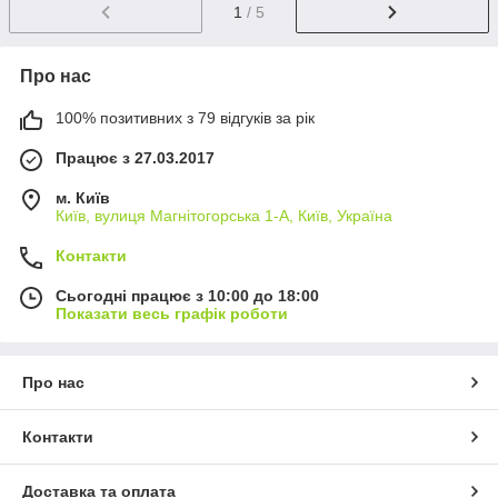
1
/ 5
Про нас
100% позитивних з 79 відгуків за рік
Працює з 27.03.2017
м. Київ
Київ, вулиця Магнітогорська 1-А, Київ, Україна
Контакти
Сьогодні працює з 10:00 до 18:00
Показати весь графік роботи
Про нас
Контакти
Доставка та оплата