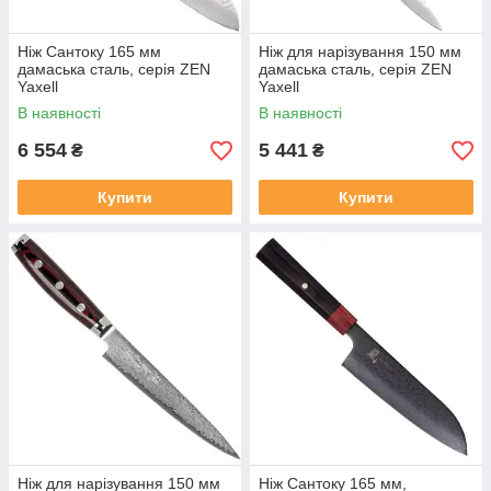
Ніж Сантоку 165 мм
Ніж для нарізування 150 мм
дамаська сталь, серія ZEN
дамаська сталь, серія ZEN
Yaxell
Yaxell
В наявності
В наявності
6 554
5 441
₴
₴
Купити
Купити
Ніж для нарізування 150 мм
Ніж Сантоку 165 мм,