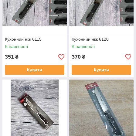
Кухонний ніж 6115
Кухонний ніж 6120
В наявності
В наявності
351
370
₴
₴
Купити
Купити