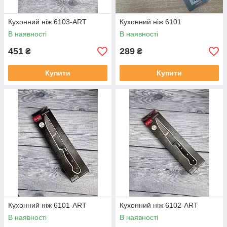
Кухонний ніж 6103-ART
Кухонний ніж 6101
В наявності
В наявності
451
289
₴
₴
Купити
Купити
Кухонний ніж 6101-ART
Кухонний ніж 6102-ART
В наявності
В наявності