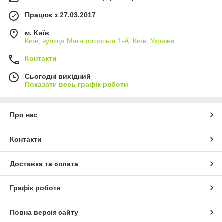
Працює з 27.03.2017
м. Київ
Київ, вулиця Магнітогорська 1-А, Київ, Україна
Контакти
Сьогодні вихідний
Показати весь графік роботи
Про нас
Контакти
Доставка та оплата
Графік роботи
Повна версія сайту