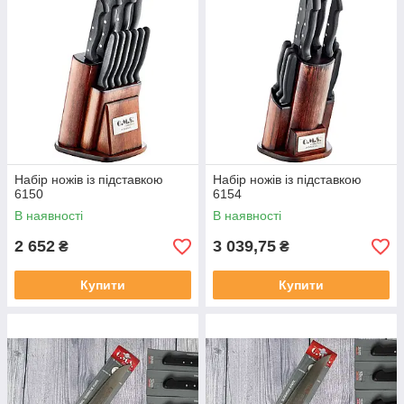
Набір ножів із підставкою
Набір ножів із підставкою
6150
6154
В наявності
В наявності
2 652
3 039,75
₴
₴
Купити
Купити