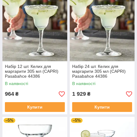
Набір 12 шт. Келих для
Набір 24 шт. Келих для
маргарити 305 мл (CAPRI)
маргарити 305 мл (CAPRI)
Pasabahce 44386
Pasabahce 44386
В наявності
В наявності
964
1 929
₴
₴
Купити
Купити
–5%
–5%