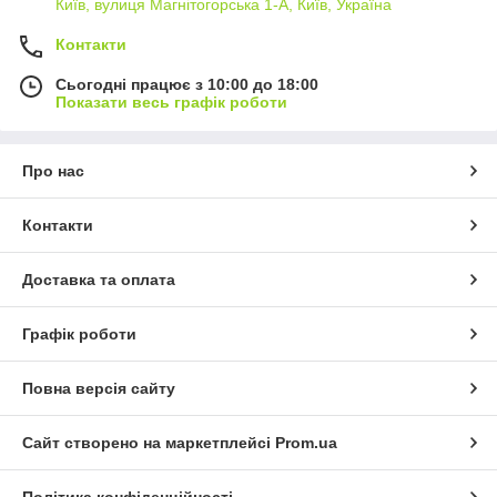
Київ, вулиця Магнітогорська 1-А, Київ, Україна
Контакти
Сьогодні працює з 10:00 до 18:00
Показати весь графік роботи
Про нас
Контакти
Доставка та оплата
Графік роботи
Повна версія сайту
Сайт створено на маркетплейсі
Prom.ua