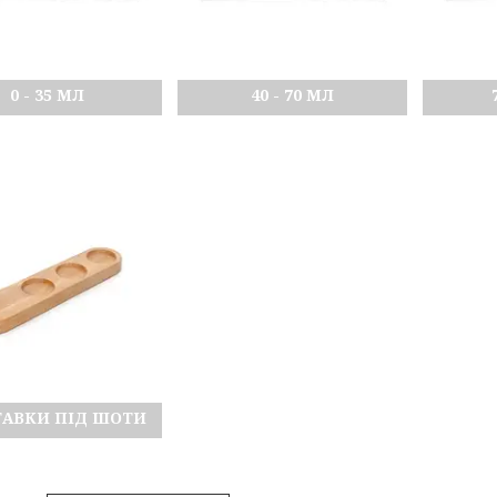
0 - 35 МЛ
40 - 70 МЛ
ТАВКИ ПІД ШОТИ