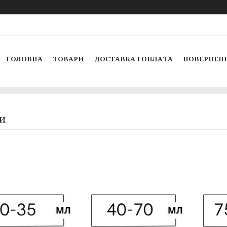
ГОЛОВНА
ТОВАРИ
ДОСТАВКА І ОПЛАТА
ПОВЕРНЕНН
и