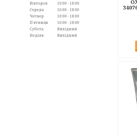
OX
Вівторок
10:00
18:00
3407
Середа
10:00
18:00
Четвер
10:00
18:00
Пʼятниця
10:00
18:00
Субота
Вихідний
Неділя
Вихідний