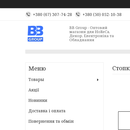
+380 (67) 307-74-28
+380 (50) 052-10-38
BB Group - Оптовий
магазин для HoReCa,
Декор, Електроніка та
Обладнання
Стопк
Товары
Акції
Новинки
Доставка і оплата
Повернення та обмін