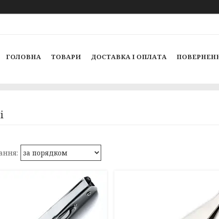
ГОЛОВНА
ТОВАРИ
ДОСТАВКА І ОПЛАТА
ПОВЕРНЕНН
і