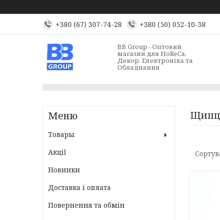
+380 (67) 307-74-28
+380 (50) 052-10-38
BB Group - Оптовий
магазин для HoReCa,
Декор, Електроніка та
Обладнання
Щипц
Товары
Акції
Новинки
Доставка і оплата
Повернення та обмін