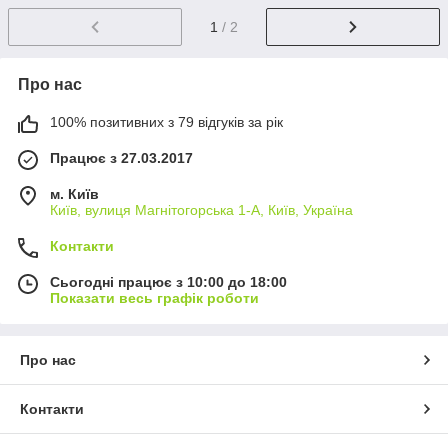
1
/ 2
Про нас
100% позитивних з 79 відгуків за рік
Працює з 27.03.2017
м. Київ
Київ, вулиця Магнітогорська 1-А, Київ, Україна
Контакти
Сьогодні працює з 10:00 до 18:00
Показати весь графік роботи
Про нас
Контакти