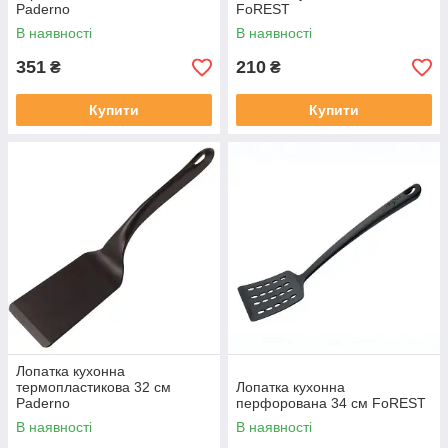
Paderno
FoREST
В наявності
В наявності
351
210
₴
₴
Купити
Купити
Лопатка кухонна
термопластикова 32 см
Лопатка кухонна
Paderno
перфорована 34 см FoREST
В наявності
В наявності