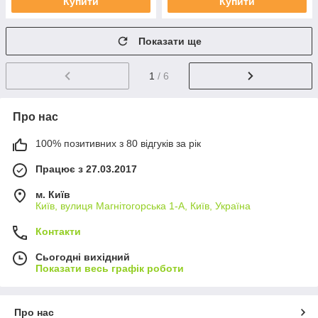
Купити
Купити
Показати ще
1
/ 6
Про нас
100% позитивних з 80 відгуків за рік
Працює з 27.03.2017
м. Київ
Київ, вулиця Магнітогорська 1-А, Київ, Україна
Контакти
Сьогодні вихідний
Показати весь графік роботи
Про нас