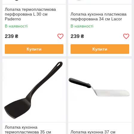
Лопатка термопластикова
перфорована L 30 см
Лопатка кухонна пластикова
Paderno
перфорована 34 см Lacor
В наявності
В наявності
239
239
₴
₴
Купити
Купити
Лопатка кухонна
термопластикова 35 см
Лопатка кухонна 37 см