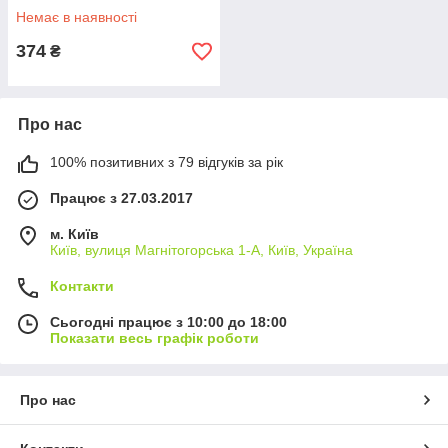
Немає в наявності
374
₴
Про нас
100% позитивних з 79 відгуків за рік
Працює з 27.03.2017
м. Київ
Київ, вулиця Магнітогорська 1-А, Київ, Україна
Контакти
Сьогодні працює з 10:00 до 18:00
Показати весь графік роботи
Про нас