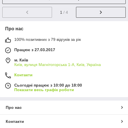
1
/ 4
Про нас
100% позитивних з 79 відгуків за рік
Працює з 27.03.2017
м. Київ
Київ, вулиця Магнітогорська 1-А, Київ, Україна
Контакти
Сьогодні працює з 10:00 до 18:00
Показати весь графік роботи
Про нас
Контакти