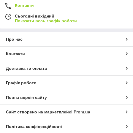
Контакти
Сьогодні вихідний
Показати весь графік роботи
Про нас
Контакти
Доставка та оплата
Графік роботи
Повна версія сайту
Сайт створено на маркетплейсі
Prom.ua
Політика конфіденційності