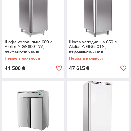
Шафа холодильна 600 л
Шафа холодильна 650 л
Atelier А-GN600TNV,
Atelier А-GN650TN,
нержавіюча сталь
нержавіюча сталь
Немає в наявності
Немає в наявності
44 500
47 615
₴
₴