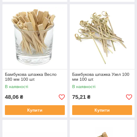
Бамбукова шпажка Весло
Бамбукова шпажка Узел 100
180 мм 100 шт.
мм 100 шт.
В наявності
В наявності
48,06
75,21
₴
₴
Купити
Купити