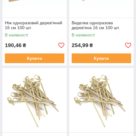
Ніж одноразовий дерев'яний
Виделка одноразова
16 см 100 шт.
дерев'яна 16 см 100 шт.
В наявності
В наявності
190,46
254,99
₴
₴
Купити
Купити