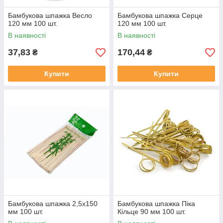
Бамбукова шпажка Весло
Бамбукова шпажка Серце
120 мм 100 шт.
120 мм 100 шт.
В наявності
В наявності
37,83
170,44
₴
₴
Купити
Купити
Бамбукова шпажка 2,5х150
Бамбукова шпажка Піка
мм 100 шт.
Кільце 90 мм 100 шт.