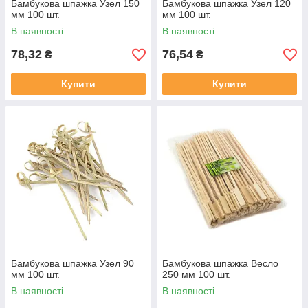
Бамбукова шпажка Узел 150
Бамбукова шпажка Узел 120
мм 100 шт.
мм 100 шт.
В наявності
В наявності
78,32
76,54
₴
₴
Купити
Купити
Бамбукова шпажка Узел 90
Бамбукова шпажка Весло
мм 100 шт.
250 мм 100 шт.
В наявності
В наявності