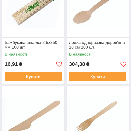
Бамбукова шпажка 2,5х250
Ложка одноразова дерев'яна
мм 100 шт.
16 см 100 шт.
В наявності
В наявності
16,91
304,38
₴
₴
Купити
Купити