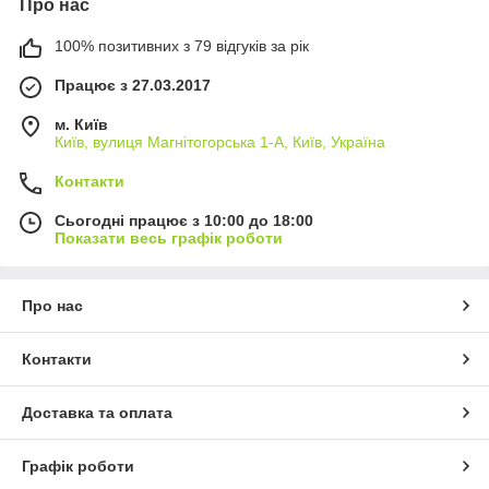
Про нас
100% позитивних з 79 відгуків за рік
Працює з 27.03.2017
м. Київ
Київ, вулиця Магнітогорська 1-А, Київ, Україна
Контакти
Сьогодні працює з 10:00 до 18:00
Показати весь графік роботи
Про нас
Контакти
Доставка та оплата
Графік роботи