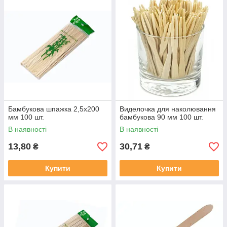
Бамбукова шпажка 2,5х200
Виделочка для наколювання
мм 100 шт.
бамбукова 90 мм 100 шт.
В наявності
В наявності
13,80
30,71
₴
₴
Купити
Купити