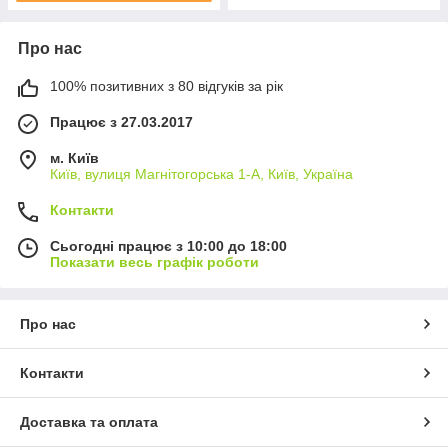
Про нас
100% позитивних з 80 відгуків за рік
Працює з 27.03.2017
м. Київ
Київ, вулиця Магнітогорська 1-А, Київ, Україна
Контакти
Сьогодні працює з 10:00 до 18:00
Показати весь графік роботи
Про нас
Контакти
Доставка та оплата