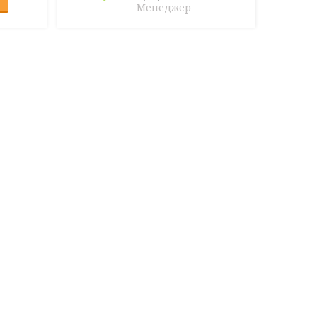
Менеджер