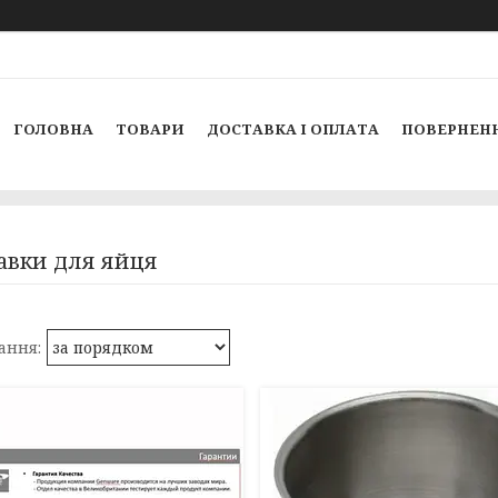
ГОЛОВНА
ТОВАРИ
ДОСТАВКА І ОПЛАТА
ПОВЕРНЕНН
авки для яйця