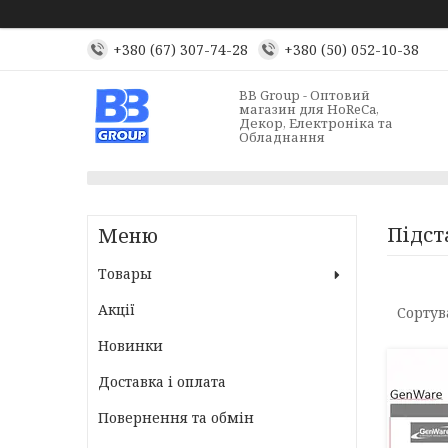
+380 (67) 307-74-28
+380 (50) 052-10-38
BB Group - Оптовий
магазин для HoReCa,
Декор, Електроніка та
Обладнання
Підст
Товары
Акції
Новинки
Доставка і оплата
Повернення та обмін