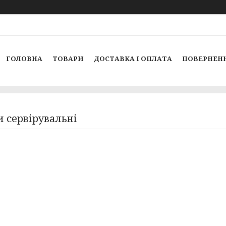
ГОЛОВНА
ТОВАРИ
ДОСТАВКА І ОПЛАТА
ПОВЕРНЕНН
 сервірувальні