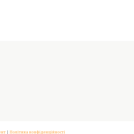
ент
|
Політика конфіденційності