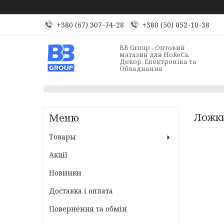
+380 (67) 307-74-28
+380 (50) 052-10-38
BB Group - Оптовий
магазин для HoReCa,
Декор, Електроніка та
Обладнання
Ложки
Товары
Акції
Новинки
Доставка і оплата
Повернення та обмін