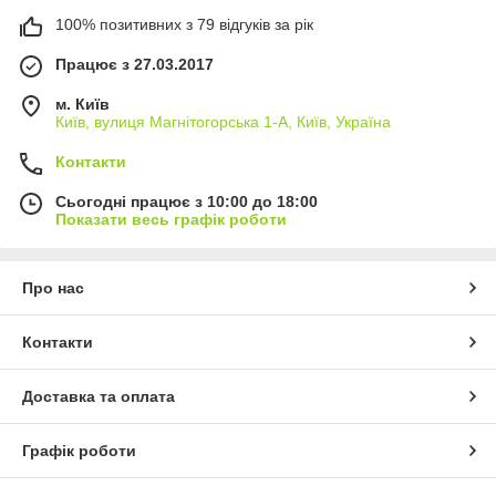
100% позитивних з 79 відгуків за рік
Працює з 27.03.2017
м. Київ
Київ, вулиця Магнітогорська 1-А, Київ, Україна
Контакти
Сьогодні працює з 10:00 до 18:00
Показати весь графік роботи
Про нас
Контакти
Доставка та оплата
Графік роботи