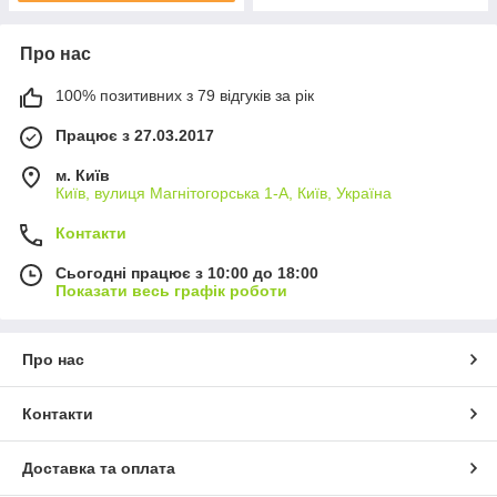
Про нас
100% позитивних з 79 відгуків за рік
Працює з 27.03.2017
м. Київ
Київ, вулиця Магнітогорська 1-А, Київ, Україна
Контакти
Сьогодні працює з 10:00 до 18:00
Показати весь графік роботи
Про нас
Контакти
Доставка та оплата