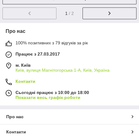
1
/ 2
Про нас
100% позитивних з 79 відгуків за рік
Працює з 27.03.2017
м. Київ
Київ, вулиця Магнітогорська 1-А, Київ, Україна
Контакти
Сьогодні працює з 10:00 до 18:00
Показати весь графік роботи
Про нас
Контакти