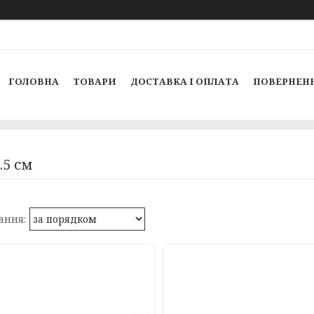
ГОЛОВНА
ТОВАРИ
ДОСТАВКА І ОПЛАТА
ПОВЕРНЕНН
2.5 см