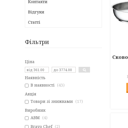
Контакти
Відгуки
Статті
Фільтри
Сково
Ціна
Наявність
В наявності
43
Акція
Товари зі знижками
17
Виробник
ABM
4
Bravo Chef
2