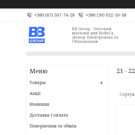
+380 (67) 307-74-28
+380 (50) 052-10-38
BB Group - Оптовий
магазин для HoReCa,
Декор, Електроніка та
Обладнання
21 - 2
Товары
Акції
Новинки
Доставка і оплата
Повернення та обмін