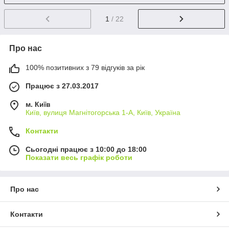
1
/ 22
Про нас
100% позитивних з 79 відгуків за рік
Працює з 27.03.2017
м. Київ
Київ, вулиця Магнітогорська 1-А, Київ, Україна
Контакти
Сьогодні працює з 10:00 до 18:00
Показати весь графік роботи
Про нас
Контакти