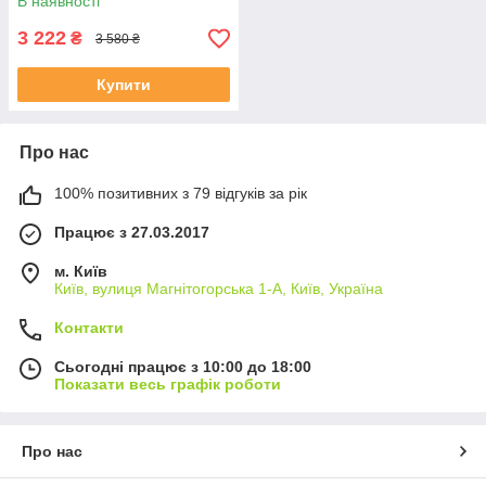
В наявності
3 222
₴
3 580 ₴
Купити
Про нас
100% позитивних з 79 відгуків за рік
Працює з 27.03.2017
м. Київ
Київ, вулиця Магнітогорська 1-А, Київ, Україна
Контакти
Сьогодні працює з 10:00 до 18:00
Показати весь графік роботи
Про нас