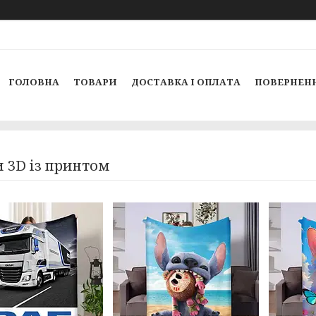
ГОЛОВНА
ТОВАРИ
ДОСТАВКА І ОПЛАТА
ПОВЕРНЕНН
 3D із принтом