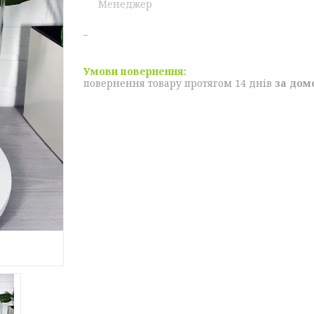
Менеджер
повернення товару протягом 14 днів
за дом