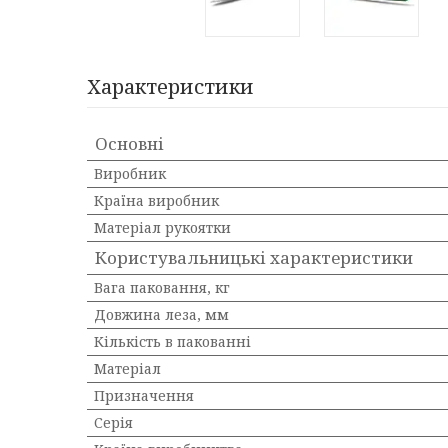
Характеристики
Основні
Виробник
Країна виробник
Матеріал рукоятки
Користувальницькі характеристики
Вага паковання, кг
Довжина леза, мм
Кількість в пакованні
Матеріал
Призначення
Серія