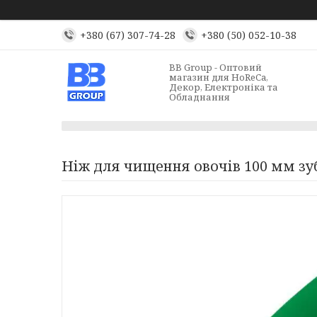
+380 (67) 307-74-28
+380 (50) 052-10-38
BB Group - Оптовий
магазин для HoReCa,
Декор, Електроніка та
Обладнання
Ніж для чищення овочів 100 мм зу