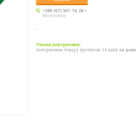
+380 (67) 307-74-28
Менеджер
повернення товару протягом 14 днів
за дом