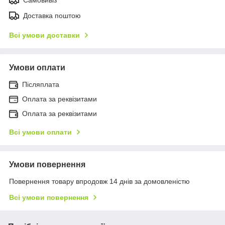
Доставка поштою
Всі умови доставки
Умови оплати
Післяплата
Оплата за реквізитами
Оплата за реквізитами
Всі умови оплати
Умови повернення
Повернення товару впродовж 14 днів за домовленістю
Всі умови повернення