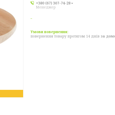
+380 (67) 307-74-28
Менеджер
повернення товару протягом 14 днів
за дом