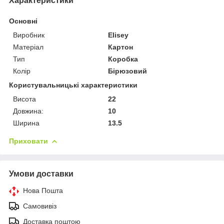
Характеристики
Основні
Виробник
Elisey
Матеріал
Картон
Тип
Коробка
Колір
Бірюзовий
Користувальницькі характеристики
Висота
22
Довжина:
10
Ширина
13.5
Приховати
Умови доставки
Нова Пошта
Самовивіз
Доставка поштою