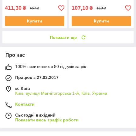
411,30
107,10
₴
₴
457 ₴
119 ₴
Купити
Купити
Показати ще
Про нас
100% позитивних з 80 відгуків за рік
Працює з 27.03.2017
м. Київ
Київ, вулиця Магнітогорська 1-А, Київ, Україна
Контакти
Сьогодні вихідний
Показати весь графік роботи