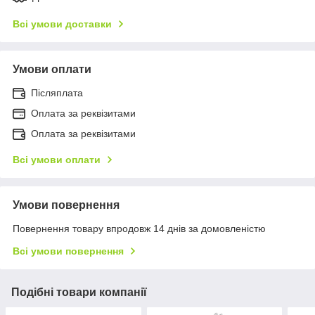
Всі умови доставки
Умови оплати
Післяплата
Оплата за реквізитами
Оплата за реквізитами
Всі умови оплати
Умови повернення
Повернення товару впродовж 14 днів за домовленістю
Всі умови повернення
Подібні товари компанії