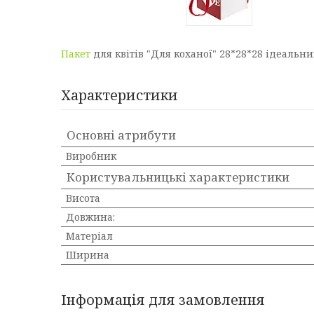
Пакет
для квітів "Для коханої" 28*28*28 ідеальн
Характеристики
Основні атрибути
Виробник
Користувальницькі характеристики
Висота
Довжина:
Матеріал
Ширина
Інформація для замовлення