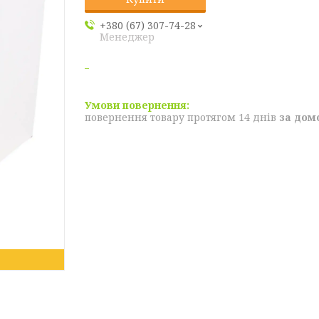
+380 (67) 307-74-28
Менеджер
повернення товару протягом 14 днів
за дом