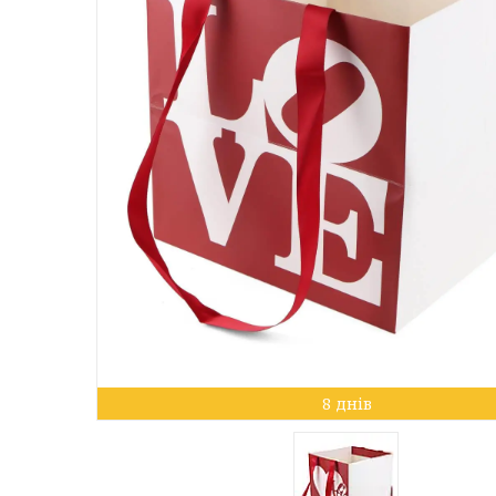
8 днів