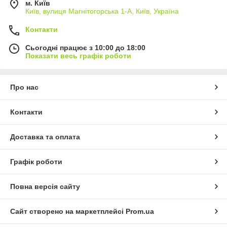
м. Київ
Київ, вулиця Магнітогорська 1-А, Київ, Україна
Контакти
Сьогодні працює з 10:00 до 18:00
Показати весь графік роботи
Про нас
Контакти
Доставка та оплата
Графік роботи
Повна версія сайту
Сайт створено на маркетплейсі
Prom.ua