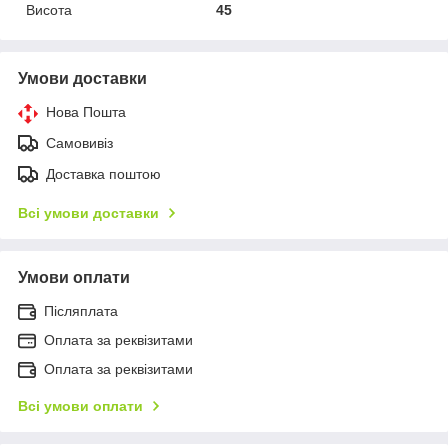
Висота
45
Умови доставки
Нова Пошта
Самовивіз
Доставка поштою
Всі умови доставки
Умови оплати
Післяплата
Оплата за реквізитами
Оплата за реквізитами
Всі умови оплати