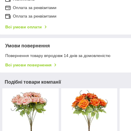
Оплата за реквізитами
Оплата за реквізитами
Всі умови оплати
Умови повернення
Повернення товару впродовж 14 днів за домовленістю
Всі умови повернення
Подібні товари компанії