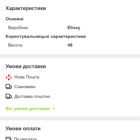
Характеристики
Основні
Виробник
Elisey
Користувальницькі характеристики
Висота
48
Умови доставки
Нова Пошта
Самовивіз
Доставка поштою
Всі умови доставки
Умови оплати
Післяплата