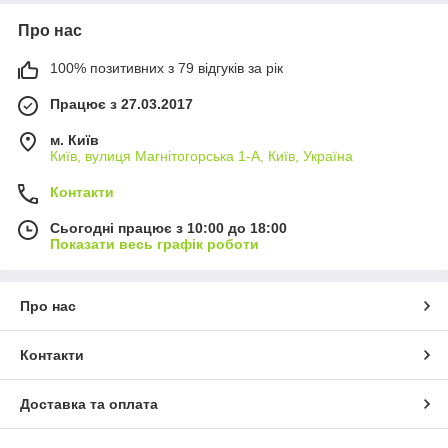
Про нас
100% позитивних з 79 відгуків за рік
Працює з 27.03.2017
м. Київ
Київ, вулиця Магнітогорська 1-А, Київ, Україна
Контакти
Сьогодні працює з 10:00 до 18:00
Показати весь графік роботи
Про нас
Контакти
Доставка та оплата