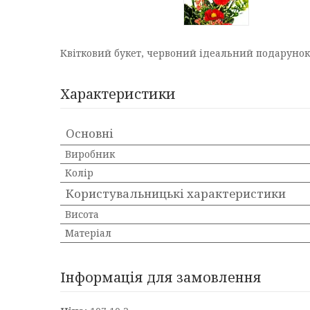
Квітковий букет, червоний ідеальний подарунок 
Характеристики
Основні
Виробник
Колір
Користувальницькі характеристики
Висота
Матеріал
Інформація для замовлення