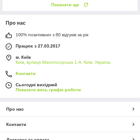
Показати ще
Про нас
100% позитивних з 80 відгуків за рік
Працює з 27.03.2017
м. Київ
Київ, вулиця Магнітогорська 1-А, Київ, Україна
Контакти
Сьогодні вихідний
Показати весь графік роботи
Про нас
Контакти
Доставка та оплата