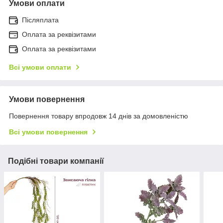
Умови оплати
Післяплата
Оплата за реквізитами
Оплата за реквізитами
Всі умови оплати
Умови повернення
Повернення товару впродовж 14 днів за домовленістю
Всі умови повернення
Подібні товари компанії