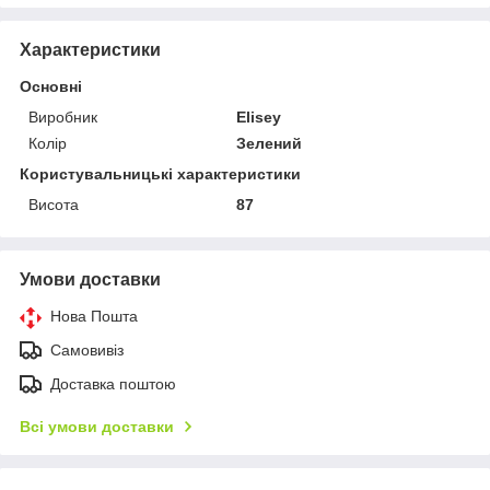
Характеристики
Основні
Виробник
Elisey
Колір
Зелений
Користувальницькі характеристики
Висота
87
Умови доставки
Нова Пошта
Самовивіз
Доставка поштою
Всі умови доставки