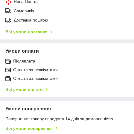
Нова Пошта
Самовивіз
Доставка поштою
Всі умови доставки
Умови оплати
Післяплата
Оплата за реквізитами
Оплата за реквізитами
Всі умови оплати
Умови повернення
Повернення товару впродовж 14 днів за домовленістю
Всі умови повернення