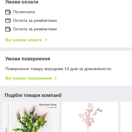
Умови оплати
Післяплата
Оплата за реквізитами
Оплата за реквізитами
Всі умови оплати
Умови повернення
Повернення товару впродовж 14 днів за домовленістю
Всі умови повернення
Подібні товари компанії