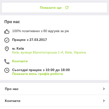
Показати ще
Про нас
100% позитивних з 80 відгуків за рік
Працює з 27.03.2017
м. Київ
Київ, вулиця Магнітогорська 1-А, Київ, Україна
Контакти
Сьогодні працює з 10:00 до 18:00
Показати весь графік роботи
Про нас
Контакти