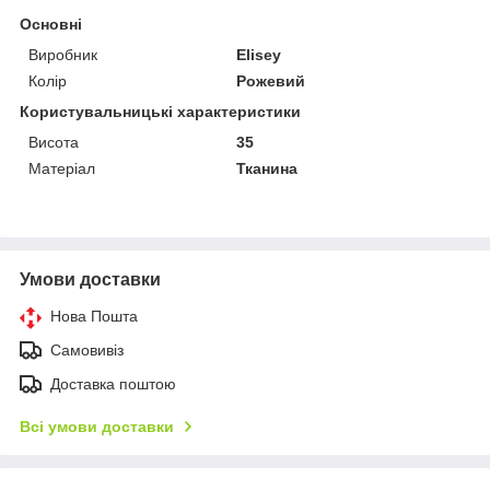
Основні
Виробник
Elisey
Колір
Рожевий
Користувальницькі характеристики
Висота
35
Матеріал
Тканина
Умови доставки
Нова Пошта
Самовивіз
Доставка поштою
Всі умови доставки