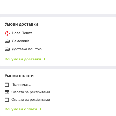
Умови доставки
Нова Пошта
Самовивіз
Доставка поштою
Всі умови доставки
Умови оплати
Післяплата
Оплата за реквізитами
Оплата за реквізитами
Всі умови оплати