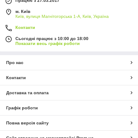
Працює з 27.03.2017
м. Київ
Київ, вулиця Магнітогорська 1-А, Київ, Україна
Контакти
Сьогодні працює з 10:00 до 18:00
Показати весь графік роботи
Про нас
Контакти
Доставка та оплата
Графік роботи
Повна версія сайту