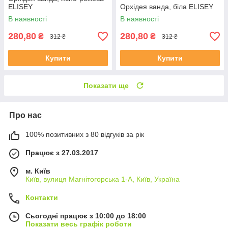
ELISEY
Орхідея ванда, біла ELISEY
В наявності
В наявності
280,80
280,80
₴
₴
312 ₴
312 ₴
Купити
Купити
Показати ще
Про нас
100% позитивних з 80 відгуків за рік
Працює з 27.03.2017
м. Київ
Київ, вулиця Магнітогорська 1-А, Київ, Україна
Контакти
Сьогодні працює з 10:00 до 18:00
Показати весь графік роботи