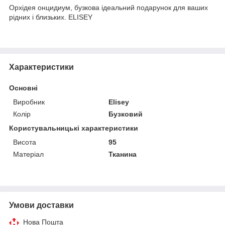
Орхідея онцидиум, бузкова ідеальний подарунок для ваших
рідних і близьких. ELISEY
Характеристики
Основні
Виробник
Elisey
Колір
Бузковий
Користувальницькі характеристики
Висота
95
Матеріал
Тканина
Умови доставки
Нова Пошта