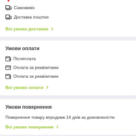
Самовивіз
Доставка поштою
Всі умови доставки
Умови оплати
Післяплата
Оплата за реквізитами
Оплата за реквізитами
Всі умови оплати
Умови повернення
Повернення товару впродовж 14 днів за домовленістю
Всі умови повернення