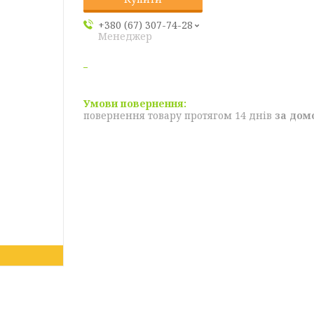
+380 (67) 307-74-28
Менеджер
повернення товару протягом 14 днів
за дом