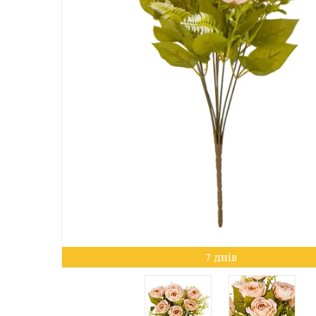
7 днів