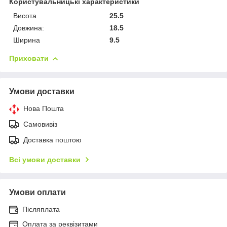
Користувальницькі характеристики
Висота
25.5
Довжина:
18.5
Ширина
9.5
Приховати
Умови доставки
Нова Пошта
Самовивіз
Доставка поштою
Всі умови доставки
Умови оплати
Післяплата
Оплата за реквізитами