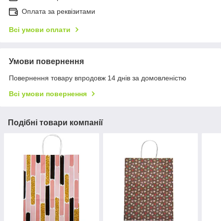
Оплата за реквізитами
Всі умови оплати
Умови повернення
Повернення товару впродовж 14 днів за домовленістю
Всі умови повернення
Подібні товари компанії