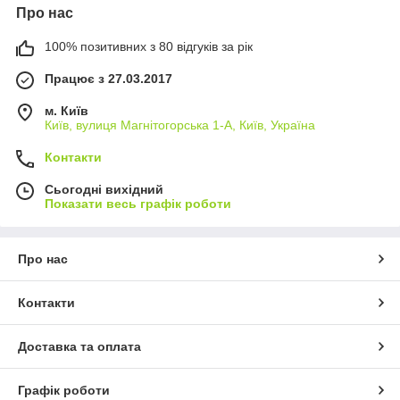
Про нас
100% позитивних з 80 відгуків за рік
Працює з 27.03.2017
м. Київ
Київ, вулиця Магнітогорська 1-А, Київ, Україна
Контакти
Сьогодні вихідний
Показати весь графік роботи
Про нас
Контакти
Доставка та оплата
Графік роботи