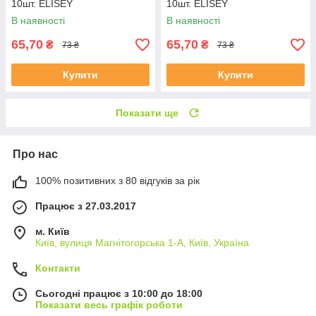
10шт. ELISEY
10шт. ELISEY
В наявності
В наявності
65,70
65,70
₴
₴
73 ₴
73 ₴
Купити
Купити
Показати ще
Про нас
100% позитивних з 80 відгуків за рік
Працює з 27.03.2017
м. Київ
Київ, вулиця Магнітогорська 1-А, Київ, Україна
Контакти
Сьогодні працює з 10:00 до 18:00
Показати весь графік роботи