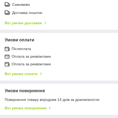
Самовивіз
Доставка поштою
Всі умови доставки
Умови оплати
Післяплата
Оплата за реквізитами
Оплата за реквізитами
Всі умови оплати
Умови повернення
Повернення товару впродовж 14 днів за домовленістю
Всі умови повернення