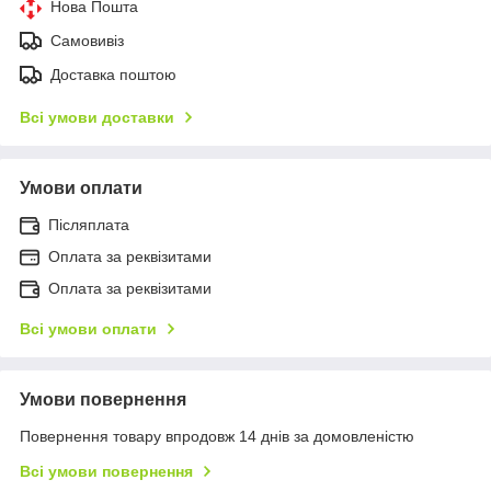
Нова Пошта
Самовивіз
Доставка поштою
Всі умови доставки
Умови оплати
Післяплата
Оплата за реквізитами
Оплата за реквізитами
Всі умови оплати
Умови повернення
Повернення товару впродовж 14 днів за домовленістю
Всі умови повернення